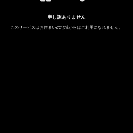
申し訳ありません
このサービスはお住まいの地域からはご利用になれません。