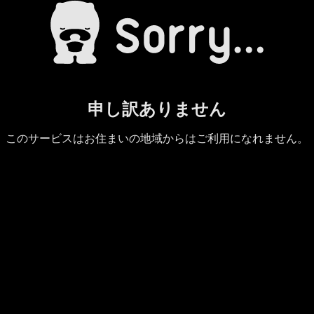
申し訳ありません
このサービスはお住まいの地域からはご利用になれません。