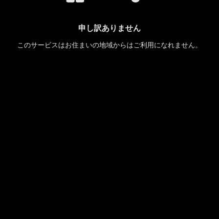
申し訳ありません
このサービスはお住まいの地域からはご利用になれません。