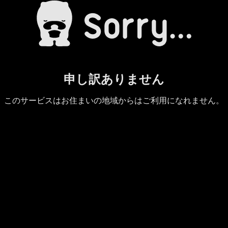
申し訳ありません
このサービスはお住まいの地域からはご利用になれません。