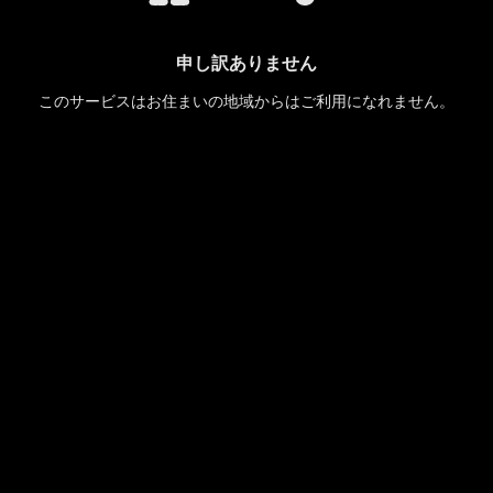
申し訳ありません
このサービスはお住まいの地域からはご利用になれません。