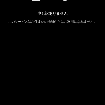
申し訳ありません
このサービスはお住まいの地域からはご利用になれません。