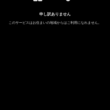
申し訳ありません
このサービスはお住まいの地域からはご利用になれません。