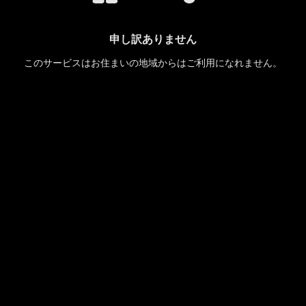
申し訳ありません
このサービスはお住まいの地域からはご利用になれません。