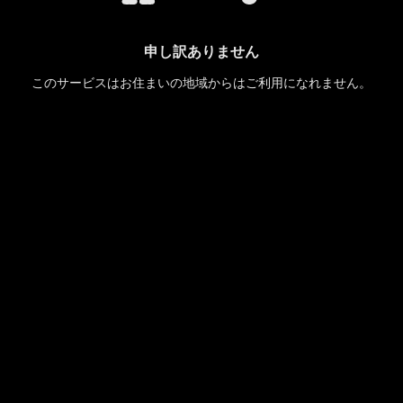
申し訳ありません
このサービスはお住まいの地域からはご利用になれません。