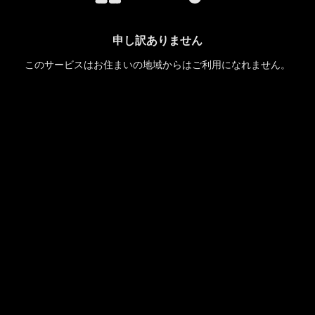
申し訳ありません
このサービスはお住まいの地域からはご利用になれません。