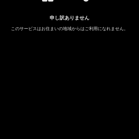
申し訳ありません
このサービスはお住まいの地域からはご利用になれません。