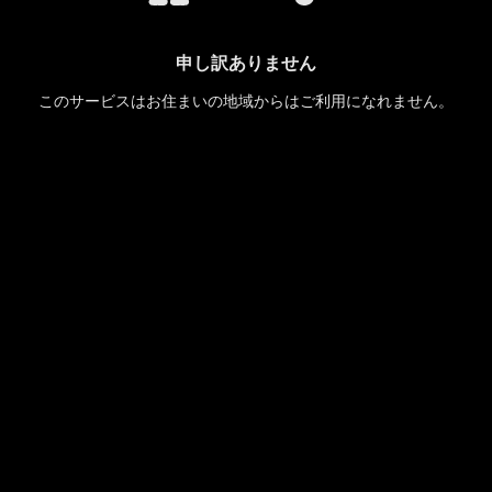
申し訳ありません
このサービスはお住まいの地域からはご利用になれません。