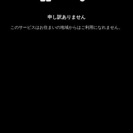
申し訳ありません
このサービスはお住まいの地域からはご利用になれません。