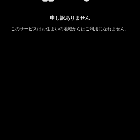
申し訳ありません
このサービスはお住まいの地域からはご利用になれません。