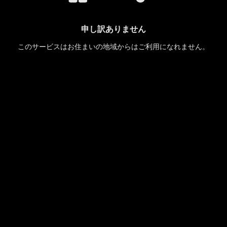
申し訳ありません
このサービスはお住まいの地域からはご利用になれません。