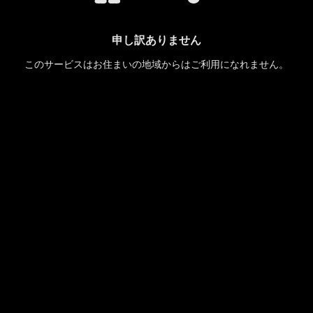
申し訳ありません
このサービスはお住まいの地域からはご利用になれません。