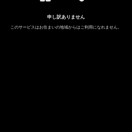
申し訳ありません
このサービスはお住まいの地域からはご利用になれません。