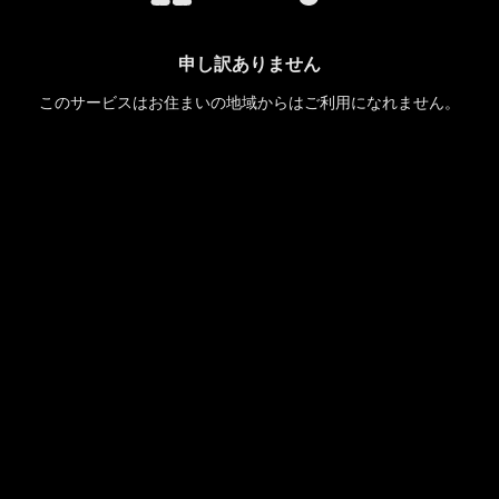
申し訳ありません
このサービスはお住まいの地域からはご利用になれません。