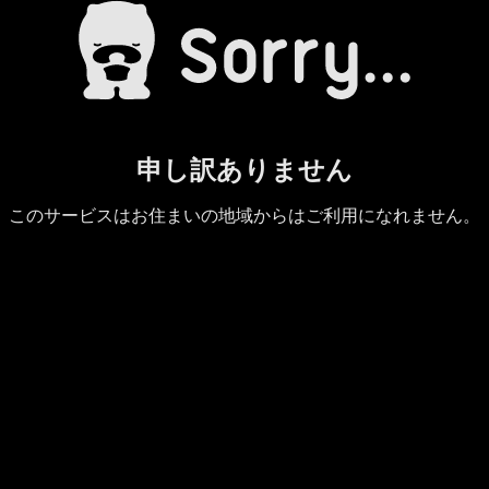
申し訳ありません
このサービスはお住まいの地域からはご利用になれません。