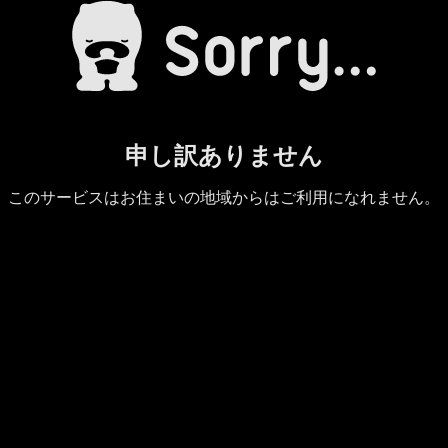
申し訳ありません
このサービスはお住まいの地域からはご利用になれません。