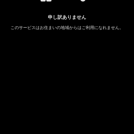
申し訳ありません
このサービスはお住まいの地域からはご利用になれません。