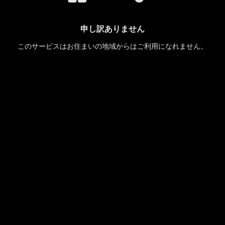
申し訳ありません
このサービスはお住まいの地域からはご利用になれません。