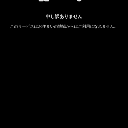
申し訳ありません
このサービスはお住まいの地域からはご利用になれません。