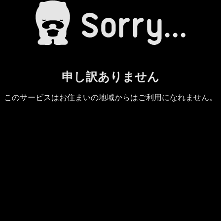
申し訳ありません
このサービスはお住まいの地域からはご利用になれません。