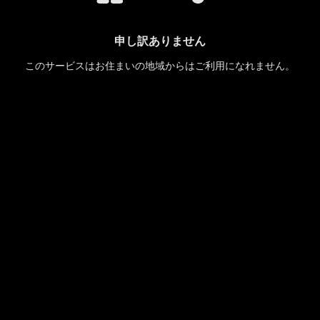
申し訳ありません
このサービスはお住まいの地域からはご利用になれません。