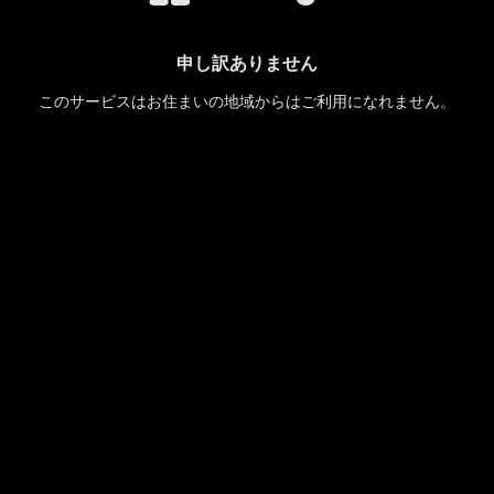
申し訳ありません
このサービスはお住まいの地域からはご利用になれません。