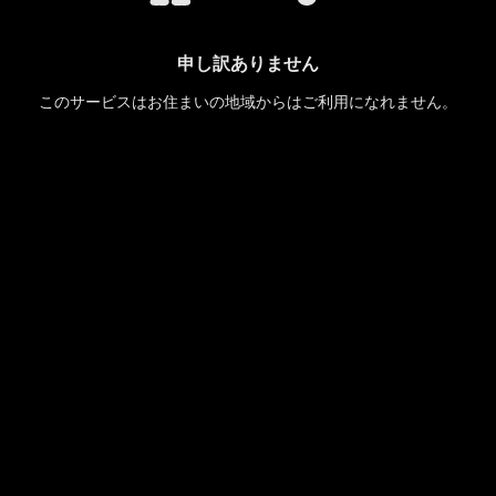
申し訳ありません
このサービスはお住まいの地域からはご利用になれません。