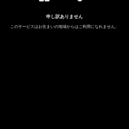
申し訳ありません
このサービスはお住まいの地域からはご利用になれません。