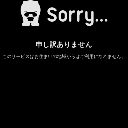
申し訳ありません
このサービスはお住まいの地域からはご利用になれません。