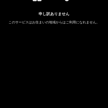
申し訳ありません
このサービスはお住まいの地域からはご利用になれません。