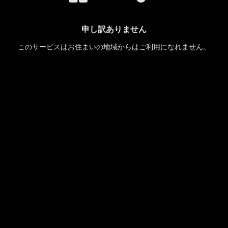
申し訳ありません
このサービスはお住まいの地域からはご利用になれません。