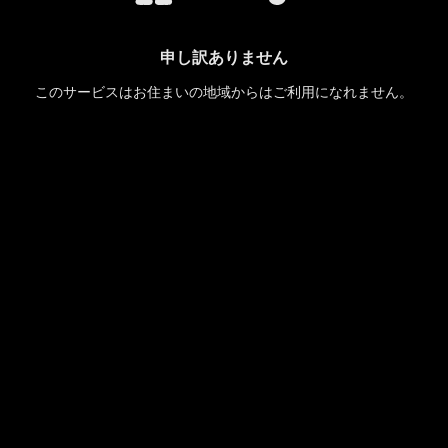
申し訳ありません
このサービスはお住まいの地域からはご利用になれません。