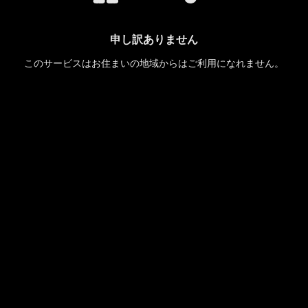
申し訳ありません
このサービスはお住まいの地域からはご利用になれません。