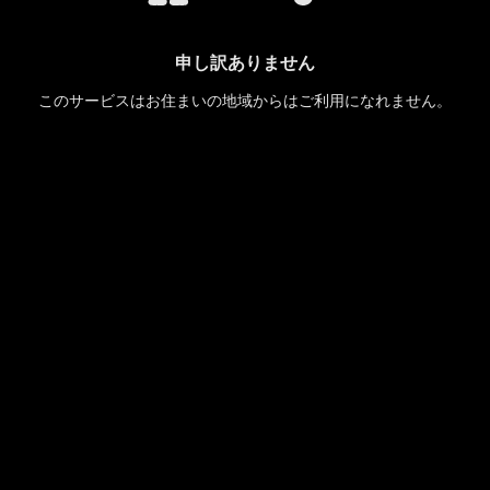
申し訳ありません
このサービスはお住まいの地域からはご利用になれません。