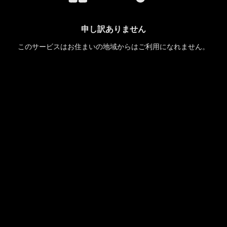
申し訳ありません
このサービスはお住まいの地域からはご利用になれません。