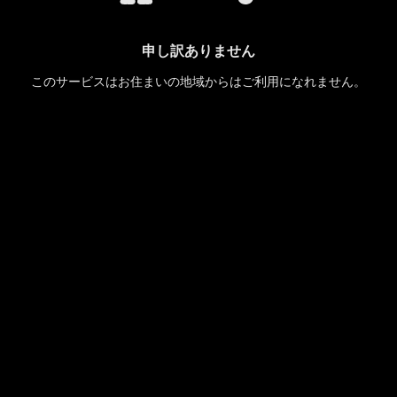
申し訳ありません
このサービスはお住まいの地域からはご利用になれません。