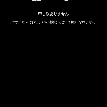
申し訳ありません
このサービスはお住まいの地域からはご利用になれません。