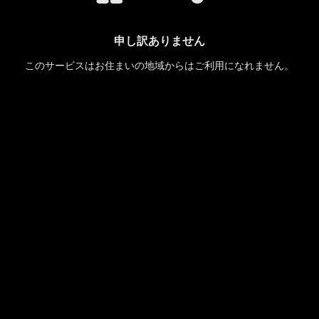
申し訳ありません
このサービスはお住まいの地域からはご利用になれません。