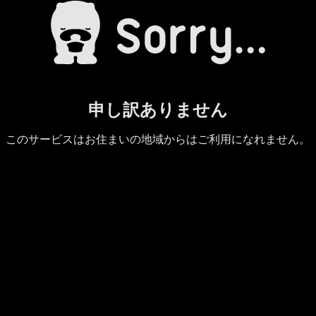
申し訳ありません
このサービスはお住まいの地域からはご利用になれません。