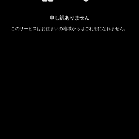
申し訳ありません
このサービスはお住まいの地域からはご利用になれません。