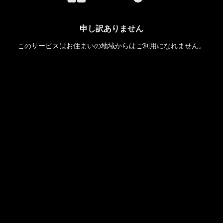
申し訳ありません
このサービスはお住まいの地域からはご利用になれません。