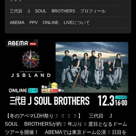
三代目 J SOUL BROTHERS プロフィール
ABEMA PPV ONLINE LIVEについて
【冬のアベマLDH祭り2023】 三代目 J
SOUL BROTHERSが約2年ぶり6度目となるドーム
ツアーを開催！ ABEMAでは東京ドーム公演2日目を