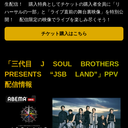
生配信！ 購入特典としてチケットの購入者全員に「リ
ハーサルの一部」と「ライブ直前の舞台裏映像」を特別公
開！ 配信限定の映像でライブを楽しみ尽くそう！
チケット購入はこちら
「三代目 J SOUL BROTHERS
PRESENTS “JSB LAND”」PPV
配信情報