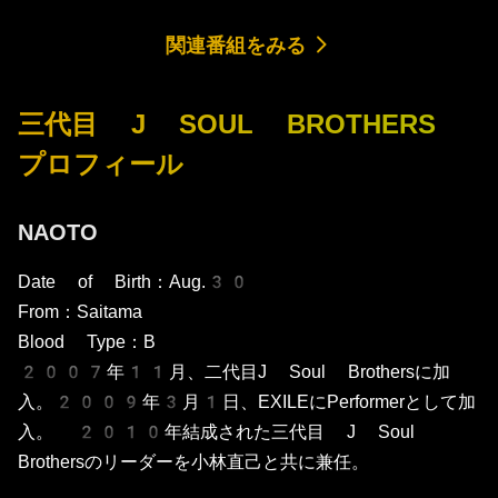
関連番組をみる
三代目 J SOUL BROTHERS
プロフィール
NAOTO
Date of Birth：Aug.30
From：Saitama
Blood Type：B
2007年11月、二代目J Soul Brothersに加
入。2009年3月1日、EXILEにPerformerとして加
入。 2010年結成された三代目 J Soul
Brothersのリーダーを小林直己と共に兼任。