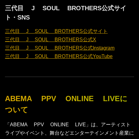
三代目 J SOUL BROTHERS公式サイ
ト・SNS
三代目 J SOUL BROTHERS公式サイト
三代目 J SOUL BROTHERS公式X
三代目 J SOUL BROTHERS公式Instagram
三代目 J SOUL BROTHERS公式YouTube
ABEMA PPV ONLINE LIVEに
ついて
「ABEMA PPV ONLINE LIVE」は、アーティスト
ライブやイベント、舞台などエンターテインメント産業に