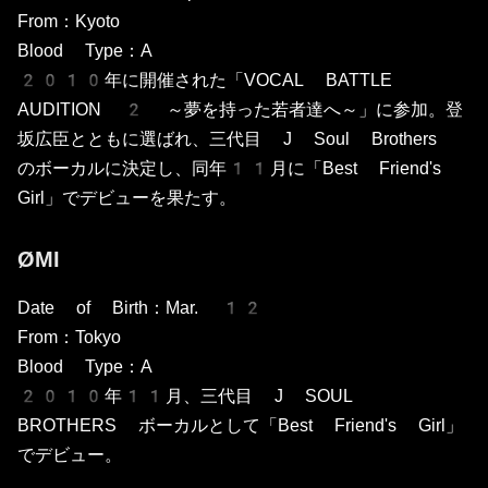
From：Kyoto
Blood Type：A
2010年に開催された「VOCAL BATTLE
AUDITION 2 ～夢を持った若者達へ～」に参加。登
坂広臣とともに選ばれ、三代目 J Soul Brothers
のボーカルに決定し、同年11月に「Best Friend's
Girl」でデビューを果たす。
ØMI
Date of Birth：Mar. 12
From：Tokyo
Blood Type：A
2010年11月、三代目 J SOUL
BROTHERS ボーカルとして「Best Friend's Girl」
でデビュー。