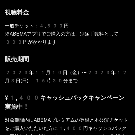
視聴料金
一般チケット：4,500円
※ABEMAアプリでご購入の方は、別途手数料として
300円がかかります
販売期間
2023年11月10日（金）〜2023年12
月3日(日) 16時30分まで
¥1,400キャッシュバックキャンペーン
実施中！
対象期間内にABEMAプレミアムの登録と本公演チケット
をご購入いただいた方に1,400円キャッシュバック