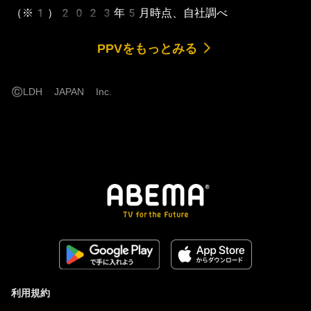
（※1）2023年5月時点、自社調べ
PPVをもっとみる
©
LDH JAPAN Inc.
利用規約