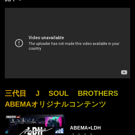
三代目 J SOUL BROTHERS
ABEMAオリジナルコンテンツ
ABEMA×LDH