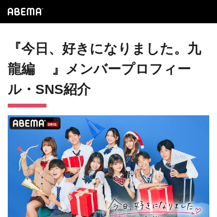
『今日、好きになりました。九
龍編 』メンバープロフィー
ル・SNS紹介