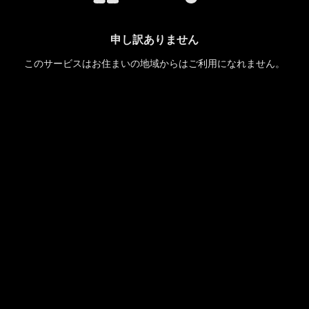
申し訳ありません
このサービスはお住まいの地域からはご利用になれません。