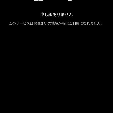
申し訳ありません
このサービスはお住まいの地域からはご利用になれません。