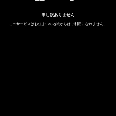
申し訳ありません
このサービスはお住まいの地域からはご利用になれません。