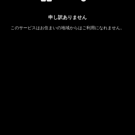
申し訳ありません
このサービスはお住まいの地域からはご利用になれません。