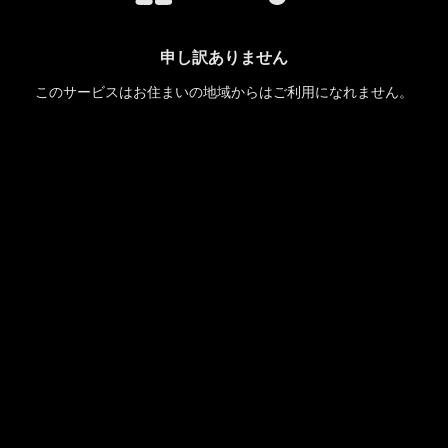
申し訳ありません
このサービスはお住まいの地域からはご利用になれません。