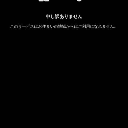
申し訳ありません
このサービスはお住まいの地域からはご利用になれません。