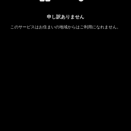
申し訳ありません
このサービスはお住まいの地域からはご利用になれません。